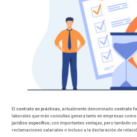
El
contrato en prácticas
, actualmente denominado
contrato fo
laborales que más consultas genera tanto en empresas como en
jurídico específico
, con importantes ventajas, pero también c
reclamaciones salariales o incluso a la declaración de relació