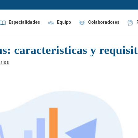
Especialidades
Equipo
Colaboradores
s: caracteristicas y requisi
rios