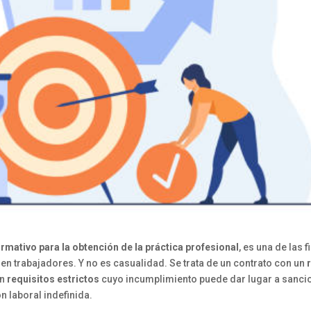
rmativo para la obtención de la práctica profesional
, es una de las 
 trabajadores. Y no es casualidad. Se trata de un contrato con un
on
requisitos estrictos
cuyo incumplimiento puede dar lugar a sanci
n laboral indefinida.