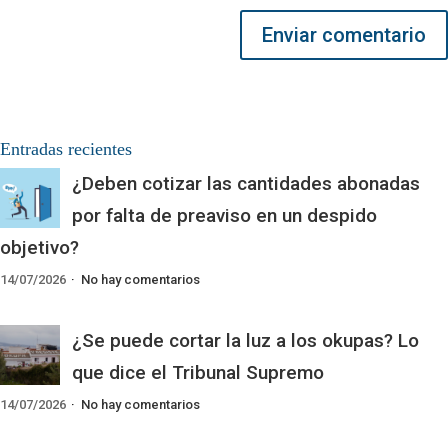
Enviar comentario
Entradas recientes
¿Deben cotizar las cantidades abonadas
por falta de preaviso en un despido
objetivo?
14/07/2026
No hay comentarios
¿Se puede cortar la luz a los okupas? Lo
que dice el Tribunal Supremo
14/07/2026
No hay comentarios