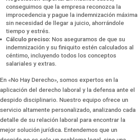
conseguimos que la empresa reconozca la
improcedencia y pague la indemnización máxima
sin necesidad de llegar a juicio, ahorrándole
tiempo y estrés.
Cálculo preciso:
Nos aseguramos de que su
indemnización y su finiquito estén calculados al
céntimo, incluyendo todos los conceptos
salariales y extras.
En «No Hay Derecho», somos expertos en la
aplicación del derecho laboral y la defensa ante el
despido disciplinario. Nuestro equipo ofrece un
servicio altamente personalizado, analizando cada
detalle de su relación laboral para encontrar la
mejor solución jurídica. Entendemos que un
despido no es solo un problema legal, sino una