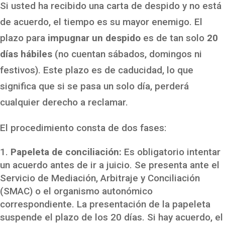
Si usted ha recibido una carta de despido y no está
de acuerdo, el tiempo es su mayor enemigo. El
plazo para
impugnar un despido
es de tan solo
20
días hábiles
(no cuentan sábados, domingos ni
festivos). Este plazo es de caducidad, lo que
significa que si se pasa un solo día, perderá
cualquier derecho a reclamar.
El procedimiento consta de dos fases:
Papeleta de conciliación:
Es obligatorio intentar
un acuerdo antes de ir a juicio. Se presenta ante el
Servicio de Mediación, Arbitraje y Conciliación
(SMAC) o el organismo autonómico
correspondiente. La presentación de la papeleta
suspende el plazo de los 20 días. Si hay acuerdo, el