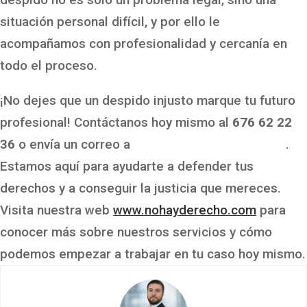
situación personal difícil, y por ello le
acompañamos con profesionalidad y cercanía en
todo el proceso.
¡No dejes que un despido injusto marque tu futuro
profesional! Contáctanos hoy mismo al
676 62 22
36
o envía un correo a
info@nohayderecho.com
.
Estamos aquí para ayudarte a defender tus
derechos y a conseguir la justicia que mereces.
Visita nuestra web
www.nohayderecho.com
para
conocer más sobre nuestros servicios y cómo
podemos empezar a trabajar en tu caso hoy mismo.