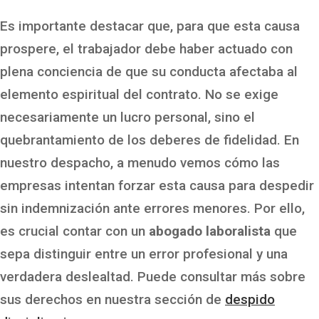
Es importante destacar que, para que esta causa
prospere, el trabajador debe haber actuado con
plena conciencia de que su conducta afectaba al
elemento espiritual del contrato. No se exige
necesariamente un lucro personal, sino el
quebrantamiento de los deberes de fidelidad. En
nuestro despacho, a menudo vemos cómo las
empresas intentan forzar esta causa para despedir
sin indemnización ante errores menores. Por ello,
es crucial contar con un
abogado laboralista
que
sepa distinguir entre un error profesional y una
verdadera deslealtad. Puede consultar más sobre
sus derechos en nuestra sección de
despido