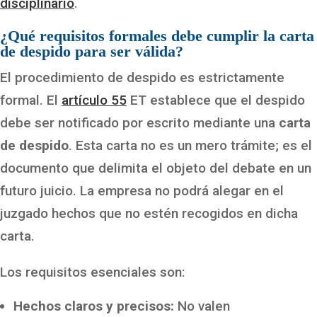
disciplinario
.
¿Qué requisitos formales debe cumplir la carta
de despido para ser válida?
El procedimiento de despido es estrictamente
formal. El
artículo 55
ET establece que el despido
debe ser notificado por escrito mediante una
carta
de despido
. Esta carta no es un mero trámite; es el
documento que delimita el objeto del debate en un
futuro juicio. La empresa no podrá alegar en el
juzgado hechos que no estén recogidos en dicha
carta.
Los requisitos esenciales son:
Hechos claros y precisos:
No valen