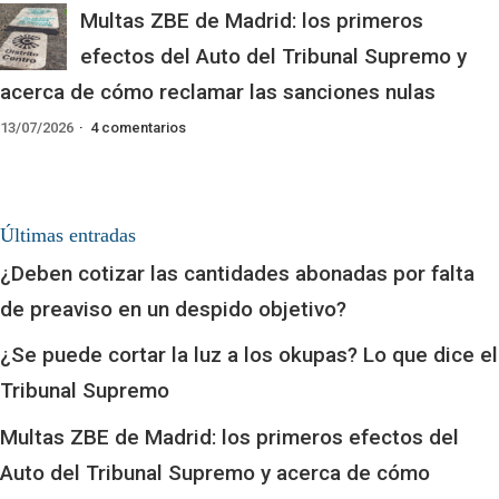
Multas ZBE de Madrid: los primeros
efectos del Auto del Tribunal Supremo y
acerca de cómo reclamar las sanciones nulas
13/07/2026
4 comentarios
Últimas entradas
¿Deben cotizar las cantidades abonadas por falta
de preaviso en un despido objetivo?
¿Se puede cortar la luz a los okupas? Lo que dice el
Tribunal Supremo
Multas ZBE de Madrid: los primeros efectos del
Auto del Tribunal Supremo y acerca de cómo