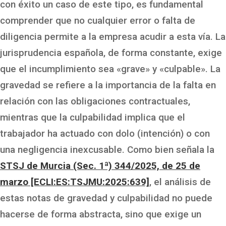
con éxito un caso de este tipo, es fundamental
comprender que no cualquier error o falta de
diligencia permite a la empresa acudir a esta vía. La
jurisprudencia española, de forma constante, exige
que el incumplimiento sea «grave» y «culpable». La
gravedad se refiere a la importancia de la falta en
relación con las obligaciones contractuales,
mientras que la culpabilidad implica que el
trabajador ha actuado con dolo (intención) o con
una negligencia inexcusable. Como bien señala la
STSJ de Murcia (Sec. 1ª) 344/2025, de 25 de
marzo [ECLI:ES:TSJMU:2025:639]
, el análisis de
estas notas de gravedad y culpabilidad no puede
hacerse de forma abstracta, sino que exige un