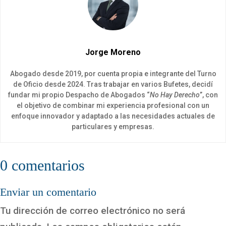
Jorge Moreno
Abogado desde 2019, por cuenta propia e integrante del Turno
de Oficio desde 2024. Tras trabajar en varios Bufetes, decidí
fundar mi propio Despacho de Abogados “
No Hay Derecho
”, con
el objetivo de combinar mi experiencia profesional con un
enfoque innovador y adaptado a las necesidades actuales de
particulares y empresas.
0 comentarios
Enviar un comentario
Tu dirección de correo electrónico no será