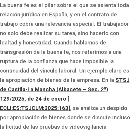
La buena fe es el pilar sobre el que se asienta toda
relación jurídica en España, y en el contrato de
trabajo cobra una relevancia especial. El trabajador
no solo debe realizar su tarea, sino hacerlo con
lealtad y honestidad. Cuando hablamos de
transgresión de la buena fe, nos referimos a una
ruptura de la confianza que hace imposible la
continuidad del vínculo laboral. Un ejemplo claro es
la apropiación de bienes de la empresa. En la
STSJ
de Castila-La Mancha (Albacete – Sec. 2ª)
129/2025, de 24 de enero [
ECLI:ES:TSJCLM:2025:163]
, se analiza un despido
por apropiación de bienes donde se discute incluso
la licitud de las pruebas de videovigilancia.