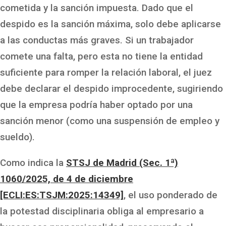
cometida y la sanción impuesta. Dado que el
despido es la sanción máxima, solo debe aplicarse
a las conductas más graves. Si un trabajador
comete una falta, pero esta no tiene la entidad
suficiente para romper la relación laboral, el juez
debe declarar el despido improcedente, sugiriendo
que la empresa podría haber optado por una
sanción menor (como una suspensión de empleo y
sueldo).
Como indica la
STSJ de Madrid (Sec. 1ª)
1060/2025, de 4 de diciembre
[ECLI:ES:TSJM:2025:14349]
, el uso ponderado de
la potestad disciplinaria obliga al empresario a