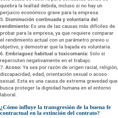
quiebra la lealtad debida, incluso si no hay un
perjuicio económico grave para la empresa.
Disminución continuada y voluntaria del
rendimiento:
Es una de las causas más difíciles de
probar para la empresa, ya que requiere comparar
el rendimiento actual con un parámetro previo u
objetivo, y demostrar que la bajada es voluntaria.
Embriaguez habitual o toxicomanía:
Solo si
repercuten negativamente en el trabajo.
Acoso:
Ya sea por razón de origen racial, religión,
discapacidad, edad, orientación sexual o acoso
sexual. Esta es una causa de extrema gravedad que
busca proteger la dignidad humana en el entorno
laboral.
¿Cómo influye la transgresión de la buena fe
contractual en la extinción del contrato?