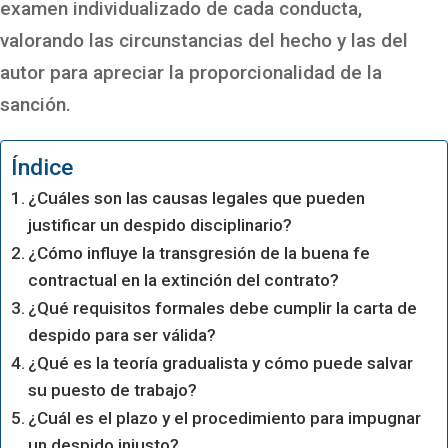
examen individualizado de cada conducta,
valorando las circunstancias del hecho y las del
autor para apreciar la proporcionalidad de la
sanción.
Índice
¿Cuáles son las causas legales que pueden
justificar un despido disciplinario?
¿Cómo influye la transgresión de la buena fe
contractual en la extinción del contrato?
¿Qué requisitos formales debe cumplir la carta de
despido para ser válida?
¿Qué es la teoría gradualista y cómo puede salvar
su puesto de trabajo?
¿Cuál es el plazo y el procedimiento para impugnar
un despido injusto?