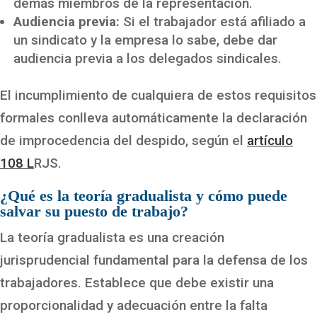
demás miembros de la representación.
Audiencia previa:
Si el trabajador está afiliado a
un sindicato y la empresa lo sabe, debe dar
audiencia previa a los delegados sindicales.
El incumplimiento de cualquiera de estos requisitos
formales conlleva automáticamente la declaración
de improcedencia del despido, según el
artículo
108 L
RJS.
¿Qué es la teoría gradualista y cómo puede
salvar su puesto de trabajo?
La teoría gradualista es una creación
jurisprudencial fundamental para la defensa de los
trabajadores. Establece que debe existir una
proporcionalidad y adecuación entre la falta