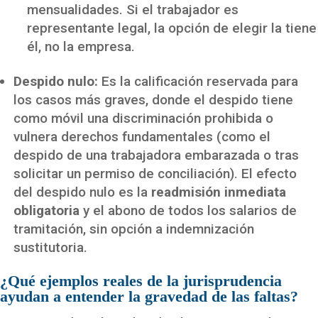
mensualidades. Si el trabajador es
representante legal, la opción de elegir la tiene
él, no la empresa.
Despido nulo:
Es la calificación reservada para
los casos más graves, donde el despido tiene
como móvil una discriminación prohibida o
vulnera derechos fundamentales (como el
despido de una trabajadora embarazada o tras
solicitar un permiso de conciliación). El efecto
del despido nulo es la
readmisión inmediata
obligatoria
y el abono de todos los salarios de
tramitación, sin opción a indemnización
sustitutoria.
¿Qué ejemplos reales de la jurisprudencia
ayudan a entender la gravedad de las faltas?