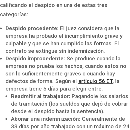
calificando el despido en una de estas tres
categorías:
Despido procedente:
El juez considera que la
empresa ha probado el incumplimiento grave y
culpable y que se han cumplido las formas. El
contrato se extingue sin indemnización.
Despido improcedente:
Se produce cuando la
empresa no prueba los hechos, cuando estos no
son lo suficientemente graves o cuando hay
defectos de forma. Según el
artículo 56 ET
, la
empresa tiene 5 días para elegir entre:
Readmitir al trabajador:
Pagándole los salarios
de tramitación (los sueldos que dejó de cobrar
desde el despido hasta la sentencia).
Abonar una indemnización:
Generalmente de
33 días por año trabajado con un máximo de 24