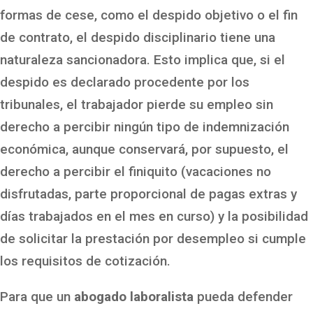
formas de cese, como el despido objetivo o el fin
de contrato, el despido disciplinario tiene una
naturaleza sancionadora. Esto implica que, si el
despido es declarado procedente por los
tribunales, el trabajador pierde su empleo sin
derecho a percibir ningún tipo de indemnización
económica, aunque conservará, por supuesto, el
derecho a percibir el finiquito (vacaciones no
disfrutadas, parte proporcional de pagas extras y
días trabajados en el mes en curso) y la posibilidad
de solicitar la prestación por desempleo si cumple
los requisitos de cotización.
Para que un
abogado laboralista
pueda defender