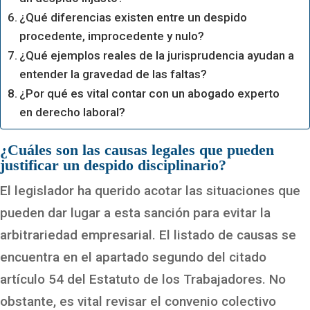
¿Qué diferencias existen entre un despido
procedente, improcedente y nulo?
¿Qué ejemplos reales de la jurisprudencia ayudan a
entender la gravedad de las faltas?
¿Por qué es vital contar con un abogado experto
en derecho laboral?
¿Cuáles son las causas legales que pueden
justificar un despido disciplinario?
El legislador ha querido acotar las situaciones que
pueden dar lugar a esta sanción para evitar la
arbitrariedad empresarial. El listado de causas se
encuentra en el apartado segundo del citado
artículo 54 del Estatuto de los Trabajadores. No
obstante, es vital revisar el convenio colectivo