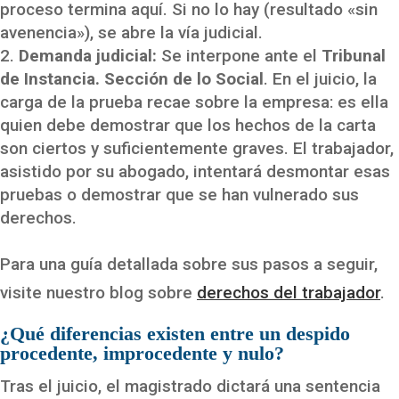
proceso termina aquí. Si no lo hay (resultado «sin
avenencia»), se abre la vía judicial.
Demanda judicial:
Se interpone ante el
Tribunal
de Instancia. Sección de lo Social
. En el juicio, la
carga de la prueba recae sobre la empresa: es ella
quien debe demostrar que los hechos de la carta
son ciertos y suficientemente graves. El trabajador,
asistido por su abogado, intentará desmontar esas
pruebas o demostrar que se han vulnerado sus
derechos.
Para una guía detallada sobre sus pasos a seguir,
visite nuestro blog sobre
derechos del trabajador
.
¿Qué diferencias existen entre un despido
procedente, improcedente y nulo?
Tras el juicio, el magistrado dictará una sentencia