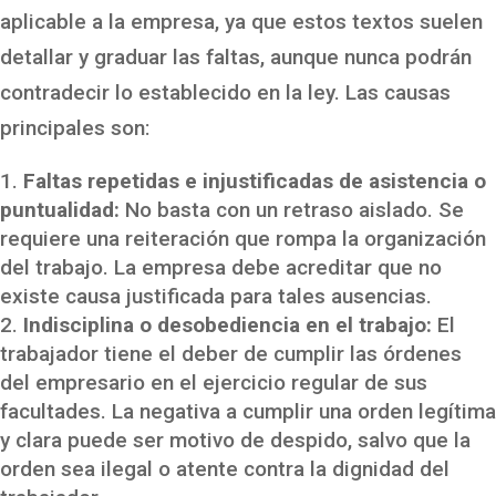
aplicable a la empresa, ya que estos textos suelen
detallar y graduar las faltas, aunque nunca podrán
contradecir lo establecido en la ley. Las causas
principales son:
Faltas repetidas e injustificadas de asistencia o
puntualidad:
No basta con un retraso aislado. Se
requiere una reiteración que rompa la organización
del trabajo. La empresa debe acreditar que no
existe causa justificada para tales ausencias.
Indisciplina o desobediencia en el trabajo:
El
trabajador tiene el deber de cumplir las órdenes
del empresario en el ejercicio regular de sus
facultades. La negativa a cumplir una orden legítima
y clara puede ser motivo de despido, salvo que la
orden sea ilegal o atente contra la dignidad del