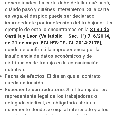
generalidades. La carta debe detallar qué pasó,
cuándo pasó y quiénes intervinieron. Si la carta
es vaga, el despido puede ser declarado
improcedente por indefensión del trabajador. Un
ejemplo de esto lo encontramos en la
STSJ de
Castilla y Leon (Valladolid – Sec. 1ª) 716/2014,
de 21 de mayo [ECLI:ES:TSJCL:2014:2178]
,
donde se confirmó la improcedencia por la
insuficiencia de datos económicos y de
distribución de trabajo en la comunicación
extintiva.
Fecha de efectos:
El día en que el contrato
queda extinguido.
Expediente contradictorio:
Si el trabajador es
representante legal de los trabajadores o
delegado sindical, es obligatorio abrir un
expediente donde se oiga al interesado y a los