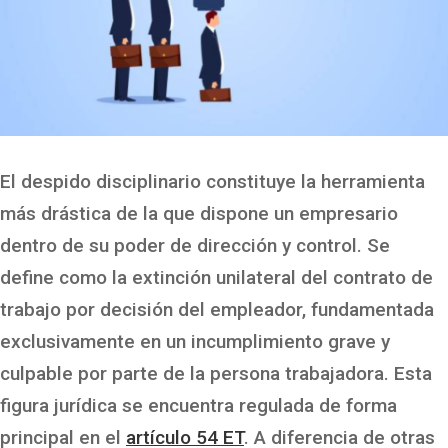
El despido disciplinario constituye la herramienta
más drástica de la que dispone un empresario
dentro de su poder de dirección y control. Se
define como la extinción unilateral del contrato de
trabajo por decisión del empleador, fundamentada
exclusivamente en un incumplimiento grave y
culpable por parte de la persona trabajadora. Esta
figura jurídica se encuentra regulada de forma
principal en el
artículo 54 ET
. A diferencia de otras