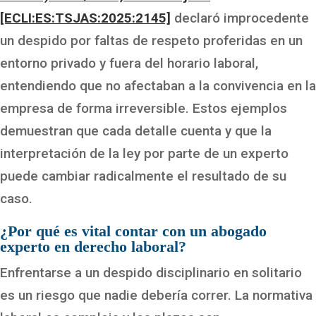
[ECLI:ES:TSJAS:2025:2145]
declaró improcedente
un despido por faltas de respeto proferidas en un
entorno privado y fuera del horario laboral,
entendiendo que no afectaban a la convivencia en la
empresa de forma irreversible. Estos ejemplos
demuestran que cada detalle cuenta y que la
interpretación de la ley por parte de un experto
puede cambiar radicalmente el resultado de su
caso.
¿Por qué es vital contar con un abogado
experto en derecho laboral?
Enfrentarse a un despido disciplinario en solitario
es un riesgo que nadie debería correr. La normativa