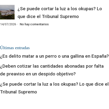
¿Se puede cortar la luz a los okupas? Lo
que dice el Tribunal Supremo
14/07/2026
No hay comentarios
Últimas entradas
¿Es delito matar a un perro o una gallina en España?
¿Deben cotizar las cantidades abonadas por falta
de preaviso en un despido objetivo?
¿Se puede cortar la luz a los okupas? Lo que dice el
Tribunal Supremo