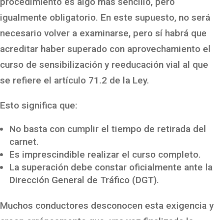
procedimiento es algo más sencillo, pero
igualmente obligatorio. En este supuesto, no será
necesario volver a examinarse, pero sí habrá que
acreditar haber superado con aprovechamiento el
curso de sensibilización y reeducación vial al que
se refiere el artículo 71.2 de la Ley.
Esto significa que:
No basta con cumplir el tiempo de retirada del
carnet.
Es imprescindible realizar el curso completo.
La superación debe constar oficialmente ante la
Dirección General de Tráfico (DGT).
Muchos conductores desconocen esta exigencia y