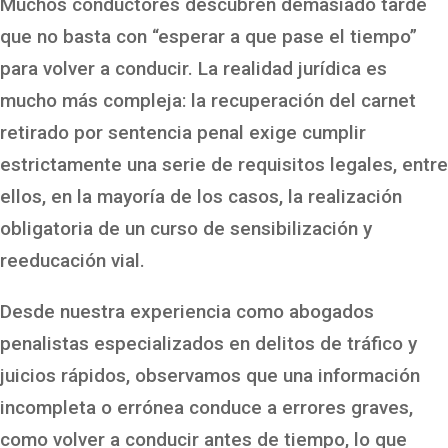
Muchos conductores descubren demasiado tarde
que no basta con “esperar a que pase el tiempo”
para volver a conducir. La realidad jurídica es
mucho más compleja: la recuperación del carnet
retirado por sentencia penal exige cumplir
estrictamente una serie de requisitos legales, entre
ellos, en la mayoría de los casos, la realización
obligatoria de un curso de sensibilización y
reeducación vial.
Desde nuestra experiencia como abogados
penalistas especializados en delitos de tráfico y
juicios rápidos, observamos que una información
incompleta o errónea conduce a errores graves,
como volver a conducir antes de tiempo, lo que