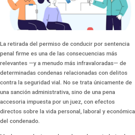
La retirada del permiso de conducir por sentencia
penal firme es una de las consecuencias más
relevantes —y a menudo más infravaloradas— de
determinadas condenas relacionadas con delitos
contra la seguridad vial. No se trata únicamente de
una sanción administrativa, sino de una pena
accesoria impuesta por un juez, con efectos
directos sobre la vida personal, laboral y económica
del condenado.