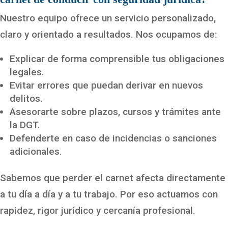
Nuestro equipo ofrece un servicio personalizado,
claro y orientado a resultados. Nos ocupamos de:
Explicar de forma comprensible tus obligaciones
legales.
Evitar errores que puedan derivar en nuevos
delitos.
Asesorarte sobre plazos, cursos y trámites ante
la DGT.
Defenderte en caso de incidencias o sanciones
adicionales.
Sabemos que perder el carnet afecta directamente
a tu día a día y a tu trabajo. Por eso actuamos con
rapidez, rigor jurídico y cercanía profesional.