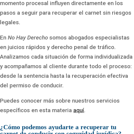
momento procesal influyen directamente en los
pasos a seguir para recuperar el carnet sin riesgos
legales.
En
No Hay Derecho
somos abogados especialistas
en juicios rápidos y derecho penal de tráfico.
Analizamos cada situación de forma individualizada
y acompañamos al cliente durante todo el proceso:
desde la sentencia hasta la recuperación efectiva
del permiso de conducir.
Puedes conocer más sobre nuestros servicios
específicos en esta materia
aquí
.
¿Cómo podemos ayudarte a recuperar tu
carnet de conducir con seguridad jurídica?