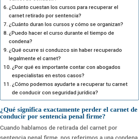
¿Cuánto cuestan los cursos para recuperar el
carnet retirado por sentencia?
¿Cuánto duran los cursos y cómo se organizan?
¿Puedo hacer el curso durante el tiempo de
condena?
¿Qué ocurre si conduzco sin haber recuperado
legalmente el carnet?
¿Por qué es importante contar con abogados
especialistas en estos casos?
¿Cómo podemos ayudarte a recuperar tu carnet
de conducir con seguridad jurídica?
¿Qué significa exactamente perder el carnet de
conducir por sentencia penal firme?
Cuando hablamos de retirada del carnet por
sentencia penal firme, nos referimos a una condena