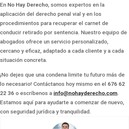
En
No Hay Derecho
, somos expertos en la
aplicación del derecho penal vial y en los
procedimientos para recuperar el carnet de
conducir retirado por sentencia. Nuestro equipo de
abogados ofrece un servicio personalizado,
cercano y eficaz, adaptado a cada cliente y a cada
situación concreta.
¡No dejes que una condena limite tu futuro más de
lo necesario! Contáctanos hoy mismo en el
676 62
22 36
o escríbenos a
info@nohayderecho.com
.
Estamos aquí para ayudarte a comenzar de nuevo,
con seguridad jurídica y tranquilidad.