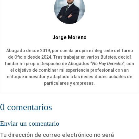
Jorge Moreno
Abogado desde 2019, por cuenta propia e integrante del Turno
de Oficio desde 2024. Tras trabajar en varios Bufetes, decidí
fundar mi propio Despacho de Abogados “
No Hay Derecho
”, con
el objetivo de combinar mi experiencia profesional con un
enfoque innovador y adaptado a las necesidades actuales de
particulares y empresas.
0 comentarios
Enviar un comentario
Tu dirección de correo electrónico no será