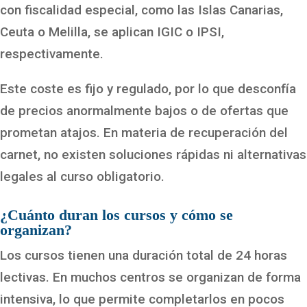
con fiscalidad especial, como las Islas Canarias,
Ceuta o Melilla, se aplican IGIC o IPSI,
respectivamente.
Este coste es fijo y regulado, por lo que desconfía
de precios anormalmente bajos o de ofertas que
prometan atajos. En materia de recuperación del
carnet, no existen soluciones rápidas ni alternativas
legales al curso obligatorio.
¿Cuánto duran los cursos y cómo se
organizan?
Los cursos tienen una duración total de 24 horas
lectivas. En muchos centros se organizan de forma
intensiva, lo que permite completarlos en pocos