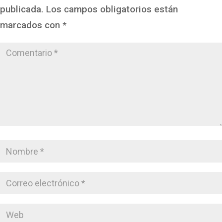
publicada.
Los campos obligatorios están
marcados con
*