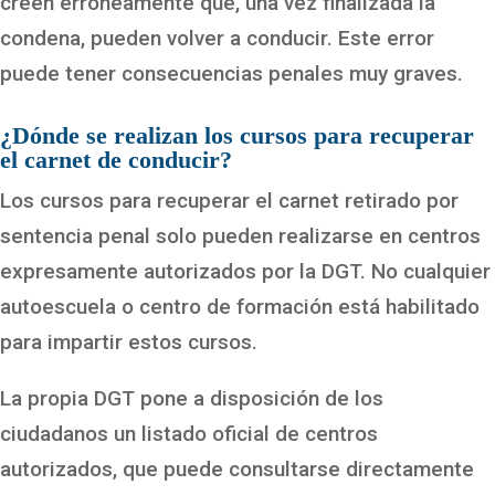
creen erróneamente que, una vez finalizada la
condena, pueden volver a conducir. Este error
puede tener consecuencias penales muy graves.
¿Dónde se realizan los cursos para recuperar
el carnet de conducir?
Los cursos para recuperar el carnet retirado por
sentencia penal solo pueden realizarse en centros
expresamente autorizados por la DGT. No cualquier
autoescuela o centro de formación está habilitado
para impartir estos cursos.
La propia DGT pone a disposición de los
ciudadanos un listado oficial de centros
autorizados, que puede consultarse directamente