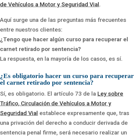
de Vehículos a Motor y Seguridad Vial
.
Aquí surge una de las preguntas más frecuentes
entre nuestros clientes:
¿Tengo que hacer algún curso para recuperar el
carnet retirado por sentencia?
La respuesta, en la mayoría de los casos, es sí.
¿Es obligatorio hacer un curso para recuperar
el carnet retirado por sentencia?
Sí, es obligatorio. El artículo 73 de la
Ley sobre
Tráfico, Circulación de Vehículos a Motor y
Seguridad Vial
establece expresamente que, tras
una privación del derecho a conducir derivada de
sentencia penal firme, será necesario realizar un