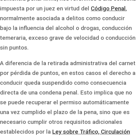
impuesta por un juez en virtud del
Código Penal
,
normalmente asociada a delitos como conducir
bajo la influencia del alcohol o drogas, conducción
temeraria, exceso grave de velocidad o conducción
sin puntos.
A diferencia de la retirada administrativa del carnet
por pérdida de puntos, en estos casos el derecho a
conducir queda suspendido como consecuencia
directa de una condena penal. Esto implica que no
se puede recuperar el permiso automáticamente
una vez cumplido el plazo de la pena, sino que es
necesario cumplir otros requisitos adicionales
establecidos por la
Ley sobre Tráfico, Circulación