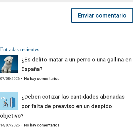
Enviar comentario
Entradas recientes
¿Es delito matar a un perro o una gallina en
España?
07/08/2026
No hay comentarios
¿Deben cotizar las cantidades abonadas
por falta de preaviso en un despido
objetivo?
14/07/2026
No hay comentarios