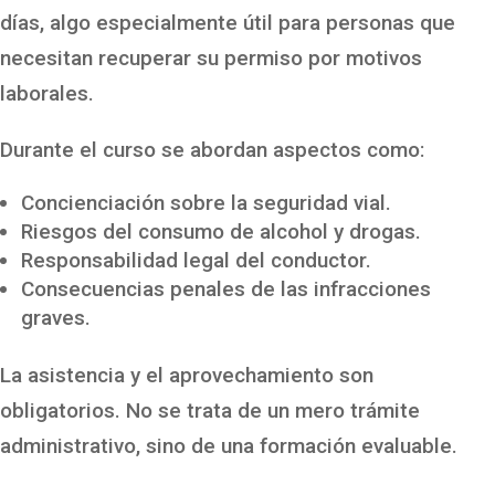
días, algo especialmente útil para personas que
necesitan recuperar su permiso por motivos
laborales.
Durante el curso se abordan aspectos como:
Concienciación sobre la seguridad vial.
Riesgos del consumo de alcohol y drogas.
Responsabilidad legal del conductor.
Consecuencias penales de las infracciones
graves.
La asistencia y el aprovechamiento son
obligatorios. No se trata de un mero trámite
administrativo, sino de una formación evaluable.