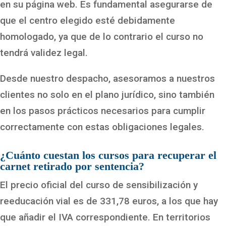
en su página web. Es fundamental asegurarse de
que el centro elegido esté debidamente
homologado, ya que de lo contrario el curso no
tendrá validez legal.
Desde nuestro despacho, asesoramos a nuestros
clientes no solo en el plano jurídico, sino también
en los pasos prácticos necesarios para cumplir
correctamente con estas obligaciones legales.
¿Cuánto cuestan los cursos para recuperar el
carnet retirado por sentencia?
El precio oficial del curso de sensibilización y
reeducación vial es de 331,78 euros, a los que hay
que añadir el IVA correspondiente. En territorios