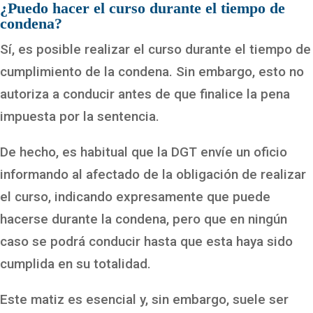
¿Puedo hacer el curso durante el tiempo de
condena?
Sí, es posible realizar el curso durante el tiempo de
cumplimiento de la condena. Sin embargo, esto no
autoriza a conducir antes de que finalice la pena
impuesta por la sentencia.
De hecho, es habitual que la DGT envíe un oficio
informando al afectado de la obligación de realizar
el curso, indicando expresamente que puede
hacerse durante la condena, pero que en ningún
caso se podrá conducir hasta que esta haya sido
cumplida en su totalidad.
Este matiz es esencial y, sin embargo, suele ser