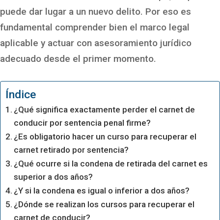
puede dar lugar a un nuevo delito. Por eso es
fundamental comprender bien el marco legal
aplicable y actuar con asesoramiento jurídico
adecuado desde el primer momento.
Índice
¿Qué significa exactamente perder el carnet de
conducir por sentencia penal firme?
¿Es obligatorio hacer un curso para recuperar el
carnet retirado por sentencia?
¿Qué ocurre si la condena de retirada del carnet es
superior a dos años?
¿Y si la condena es igual o inferior a dos años?
¿Dónde se realizan los cursos para recuperar el
carnet de conducir?