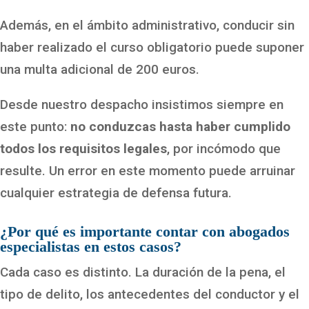
Además, en el ámbito administrativo, conducir sin
haber realizado el curso obligatorio puede suponer
una multa adicional de 200 euros.
Desde nuestro despacho insistimos siempre en
este punto:
no conduzcas hasta haber cumplido
todos los requisitos legales
, por incómodo que
resulte. Un error en este momento puede arruinar
cualquier estrategia de defensa futura.
¿Por qué es importante contar con abogados
especialistas en estos casos?
Cada caso es distinto. La duración de la pena, el
tipo de delito, los antecedentes del conductor y el