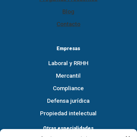
Blog
Contacto
Empresas
Laboral y RRHH
Mercantil
Compliance
Defensa jurídica
Propiedad intelectual
Otras especialidades