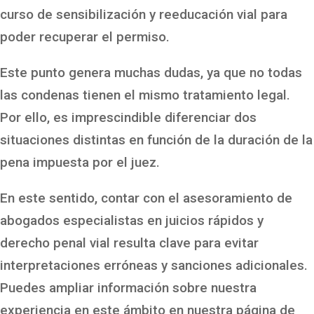
curso de sensibilización y reeducación vial para
poder recuperar el permiso.
Este punto genera muchas dudas, ya que no todas
las condenas tienen el mismo tratamiento legal.
Por ello, es imprescindible diferenciar dos
situaciones distintas en función de la duración de la
pena impuesta por el juez.
En este sentido, contar con el asesoramiento de
abogados especialistas en juicios rápidos y
derecho penal vial resulta clave para evitar
interpretaciones erróneas y sanciones adicionales.
Puedes ampliar información sobre nuestra
experiencia en este ámbito en nuestra página de