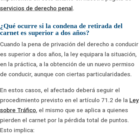
servicios de derecho penal
.
¿Qué ocurre si la condena de retirada del
carnet es superior a dos años?
Cuando la pena de privación del derecho a conducir
es superior a dos años, la ley equipara la situación,
en la práctica, a la obtención de un nuevo permiso
de conducir, aunque con ciertas particularidades.
En estos casos, el afectado deberá seguir el
procedimiento previsto en el artículo 71.2 de la
Ley
sobre Tráfico
, el mismo que se aplica a quienes
pierden el carnet por la pérdida total de puntos.
Esto implica: