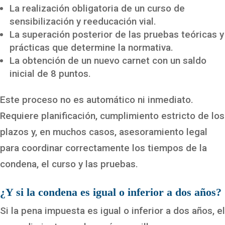
La realización obligatoria de un curso de
sensibilización y reeducación vial.
La superación posterior de las pruebas teóricas y
prácticas que determine la normativa.
La obtención de un nuevo carnet con un saldo
inicial de 8 puntos.
Este proceso no es automático ni inmediato.
Requiere planificación, cumplimiento estricto de los
plazos y, en muchos casos, asesoramiento legal
para coordinar correctamente los tiempos de la
condena, el curso y las pruebas.
¿Y si la condena es igual o inferior a dos años?
Si la pena impuesta es igual o inferior a dos años, el