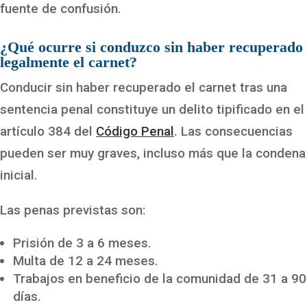
fuente de confusión.
¿Qué ocurre si conduzco sin haber recuperado
legalmente el carnet?
Conducir sin haber recuperado el carnet tras una
sentencia penal constituye un delito tipificado en el
artículo 384 del
Código Penal
. Las consecuencias
pueden ser muy graves, incluso más que la condena
inicial.
Las penas previstas son:
Prisión de 3 a 6 meses.
Multa de 12 a 24 meses.
Trabajos en beneficio de la comunidad de 31 a 90
días.