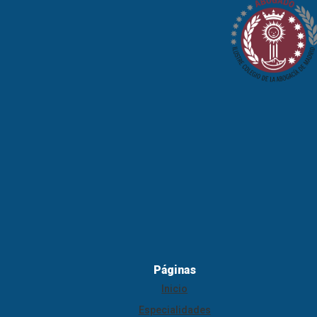
Páginas
Inicio
Especialidades