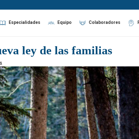
Especialidades
Equipo
Colaboradores
va ley de las familias
s