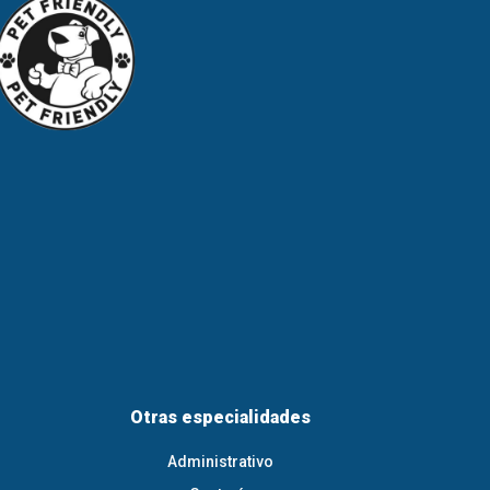
Otras especialidades
Administrativo