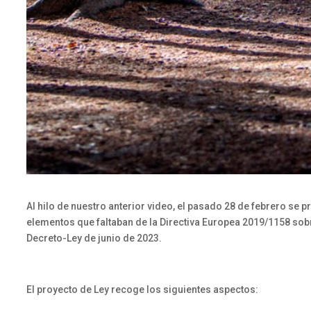
Al hilo de nuestro anterior video, el pasado 28 de febrero se p
elementos que faltaban de la Directiva Europea 2019/1158 sobre 
Decreto-Ley de junio de 2023.
El proyecto de Ley recoge los siguientes aspectos: