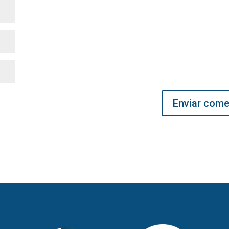
Enviar come