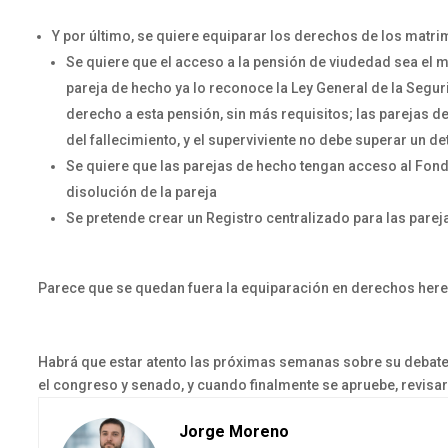
Y por último, se quiere equiparar los derechos de los matri
Se quiere que el acceso a la pensión de viudedad sea el 
pareja de hecho ya lo reconoce la Ley General de la Segur
derecho a esta pensión, sin más requisitos; las parejas d
del fallecimiento, y el superviviente no debe superar un
Se quiere que las parejas de hecho tengan acceso al Fond
disolución de la pareja
Se pretende crear un Registro centralizado para las parej
Parece que se quedan fuera la equiparación en derechos heredi
Habrá que estar atento las próximas semanas sobre su
debate
el congreso y senado, y cuando finalmente se apruebe, revisa
Jorge Moreno