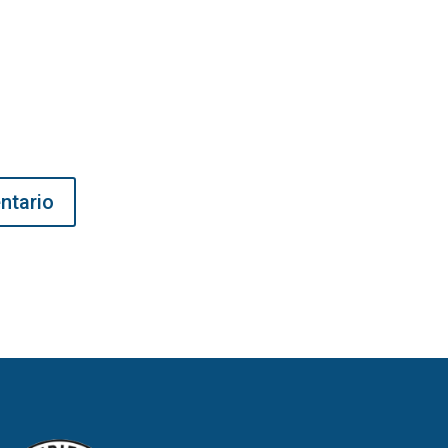
ntario