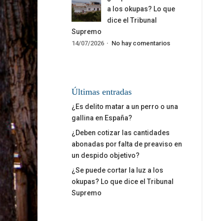
a los okupas? Lo que
dice el Tribunal
Supremo
14/07/2026
No hay comentarios
Últimas entradas
¿Es delito matar a un perro o una
gallina en España?
¿Deben cotizar las cantidades
abonadas por falta de preaviso en
un despido objetivo?
¿Se puede cortar la luz a los
okupas? Lo que dice el Tribunal
Supremo