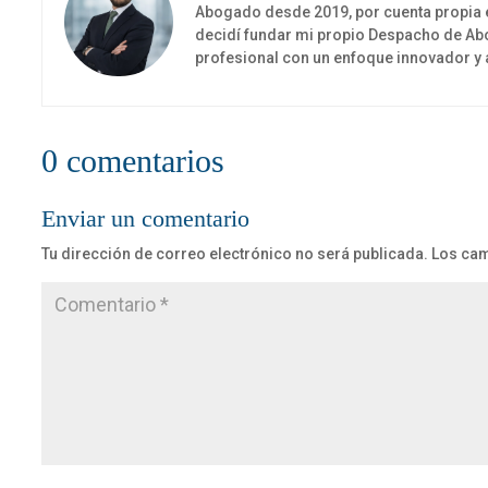
Abogado desde 2019, por cuenta propia e 
decidí fundar mi propio Despacho de A
profesional con un enfoque innovador y 
0 comentarios
Enviar un comentario
Tu dirección de correo electrónico no será publicada.
Los cam