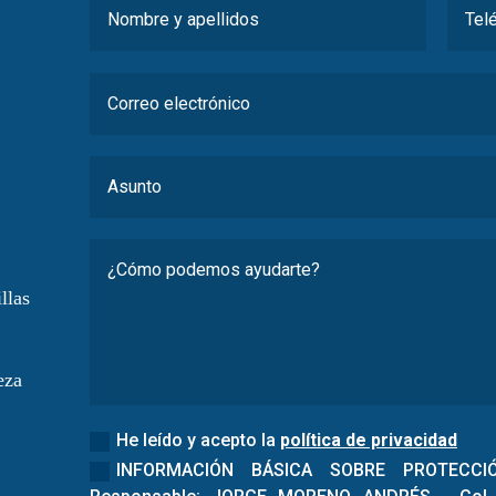
llas
eza
He leído y acepto la
política de privacidad
INFORMACIÓN BÁSICA SOBRE PROTECCI