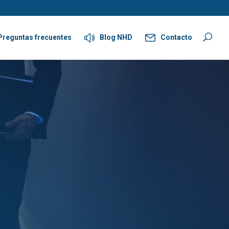
Preguntas frecuentes
Blog NHD
Contacto