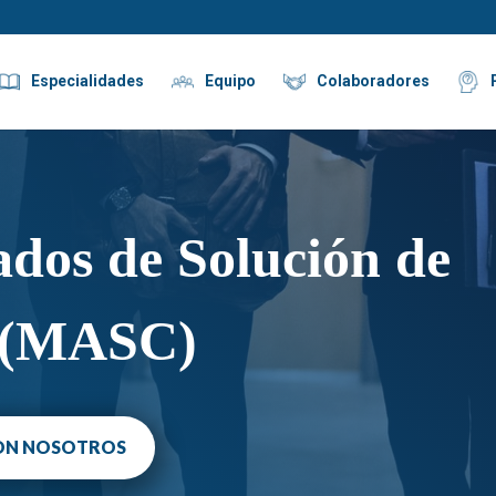
Especialidades
Equipo
Colaboradores
dos de Solución de
s (MASC)
ON NOSOTROS